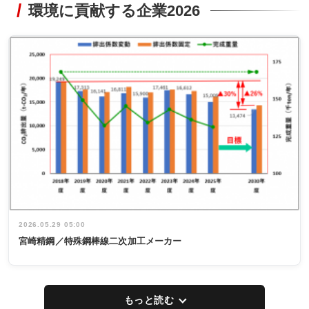
環境に貢献する企業2026
2026.05.29 05:00
宮崎精鋼／特殊鋼棒線二次加工メーカー
もっと読む