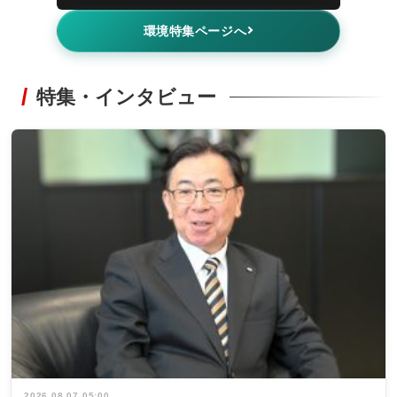
環境特集ページへ
特集・インタビュー
2026.08.07 05:00