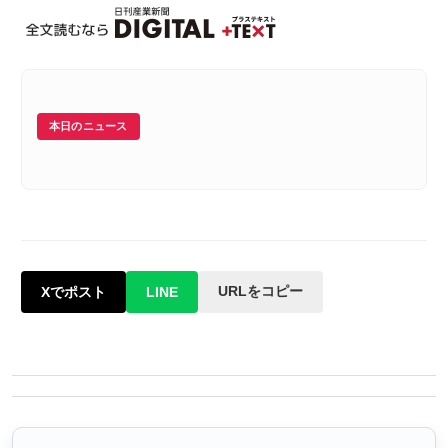
本日のニュース
URLをコピー
Xでポスト
LINE