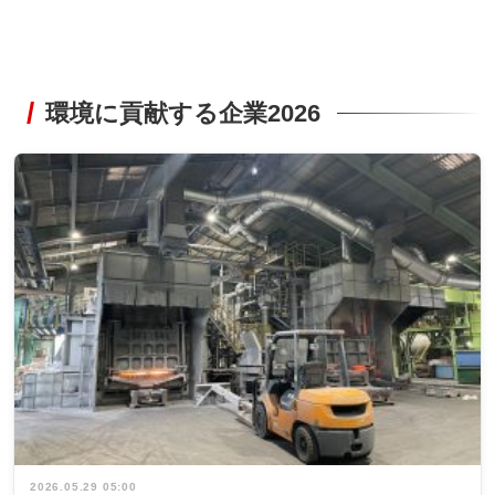
環境に貢献する企業2026
2026.05.29 05:00