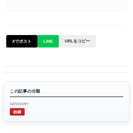
URLをコピー
Xでポスト
LINE
この記事の分類
CATEGORY
鉄鋼