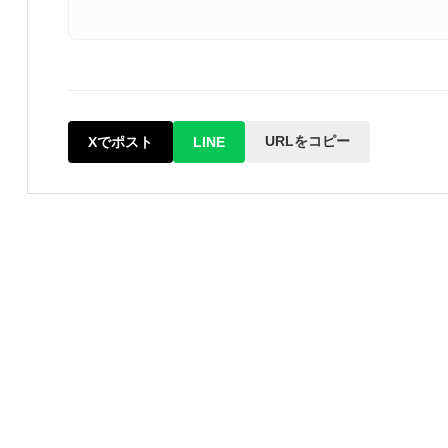
URLをコピー
Xでポスト
LINE