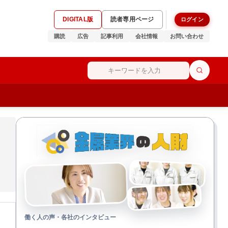
DIGITAL版
読者専用ページ
ログイン
購読
広告
記事利用
会社情報
お問い合わせ
働く人の声・各社のインタビュー