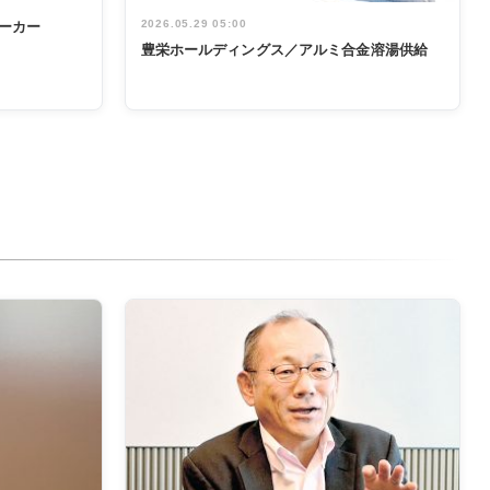
2026.05.29 05:00
ーカー
豊栄ホールディングス／アルミ合金溶湯供給