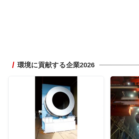
環境に貢献する企業2026