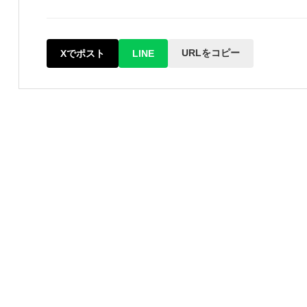
URLをコピー
Xでポスト
LINE