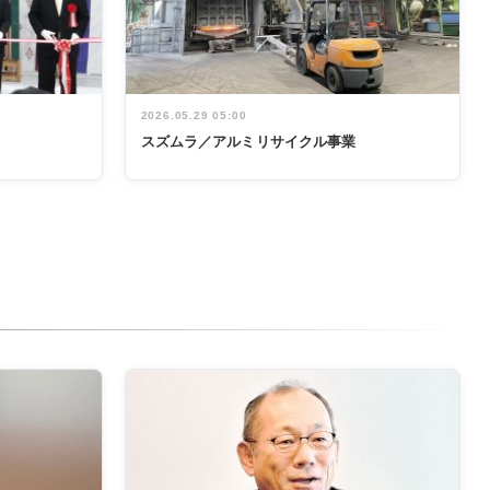
2026.05.29 05:00
スズムラ／アルミリサイクル事業