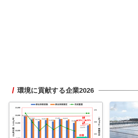
環境に貢献する企業2026