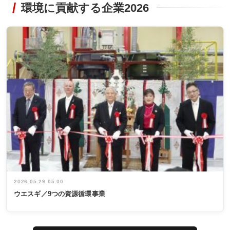
環境に貢献する企業2026
2026.05.29 05:00
ウエスギ／9つの資源循環事業