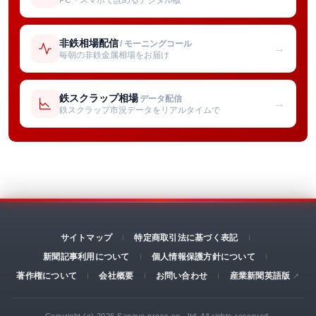
非鉄相場配信
/ モーニングコール
→
毎朝の非鉄金属相場をお届け
鉄スクラップ相場
データ配信
→
鉄スクラップ市況データをリアルタイムで
サイトマップ
特定商取引法に基づく表記
新聞記事利用について
個人情報保護方針について
著作権について
会社概要
お問い合わせ
産業新聞英語版