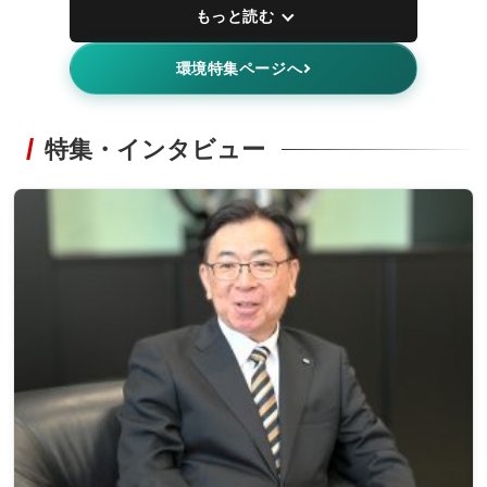
もっと読む
環境特集ページへ
特集・インタビュー