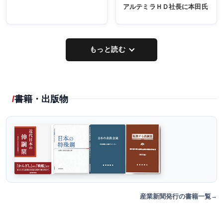
アルテミラＨＤ社長に本田氏
もっと読む
書籍・出版物
産業新聞発行の書籍一覧