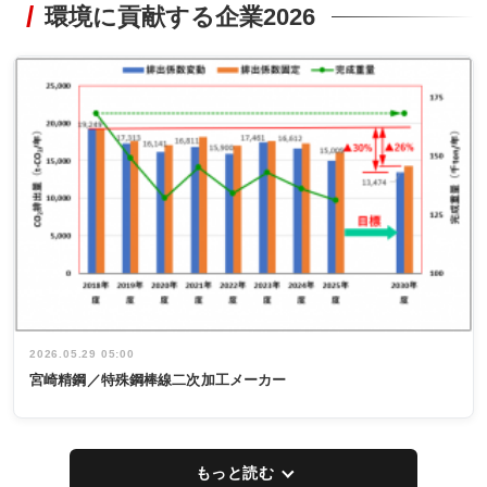
環境に貢献する企業2026
2026.05.29 05:00
宮崎精鋼／特殊鋼棒線二次加工メーカー
もっと読む