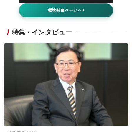
環境特集ページへ
特集・インタビュー
2026.08.07 05:00