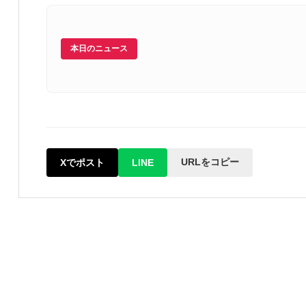
本日のニュース
URLをコピー
Xでポスト
LINE