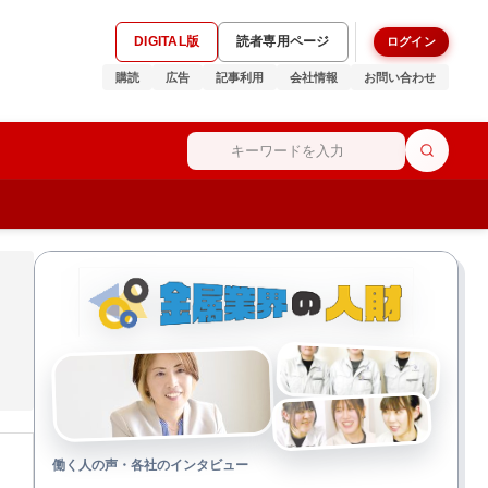
DIGITAL版
読者専用ページ
ログイン
購読
広告
記事利用
会社情報
お問い合わせ
働く人の声・各社のインタビュー