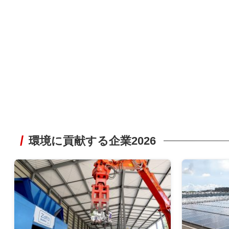
環境に貢献する企業2026