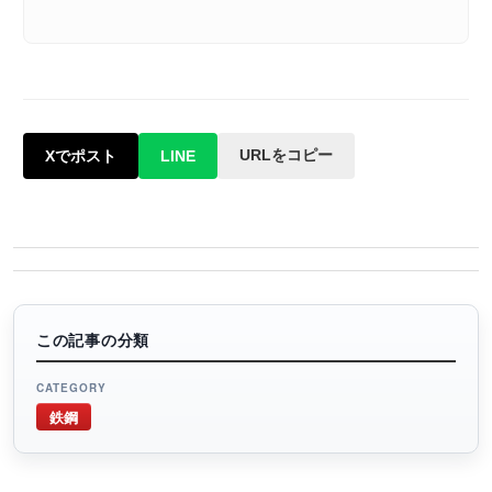
URLをコピー
Xでポスト
LINE
この記事の分類
CATEGORY
鉄鋼