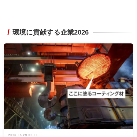
環境に貢献する企業2026
2026.05.29 05:00