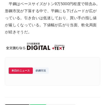
平鋼はベースサイズがトン9万5000円程度で弱含み。
形鋼市況が下落する中で、平鋼にも下げムードが広が
っている。引き合いは低迷しており、買い手の指し値
が厳しくなっている。下値幅が広がり当面、軟化局面
が続きそうだ。
本日のニュース
鉄鋼市況