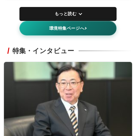
もっと読む
環境特集ページへ
特集・インタビュー