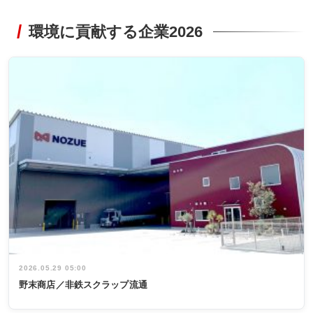
環境に貢献する企業2026
2026.05.29 05:00
野末商店／非鉄スクラップ流通