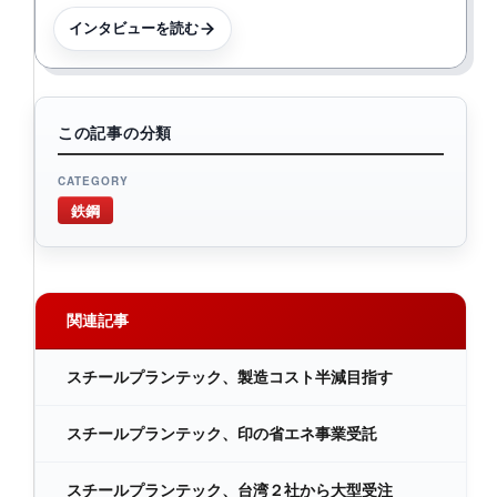
インタビューを読む
この記事の分類
CATEGORY
鉄鋼
関連記事
スチールプランテック、製造コスト半減目指す
スチールプランテック、印の省エネ事業受託
スチールプランテック、台湾２社から大型受注