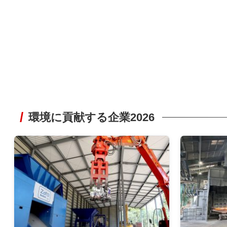
環境に貢献する企業2026