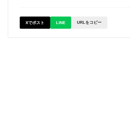
URLをコピー
Xでポスト
LINE