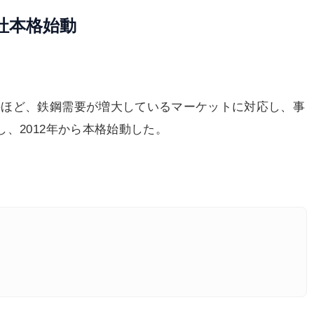
社本格始動
ほど、鉄鋼需要が増大しているマーケットに対応し、事
、2012年から本格始動した。