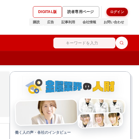
DIGITAL版
読者専用ページ
ログイン
購読
広告
記事利用
会社情報
お問い合わせ
働く人の声・各社のインタビュー