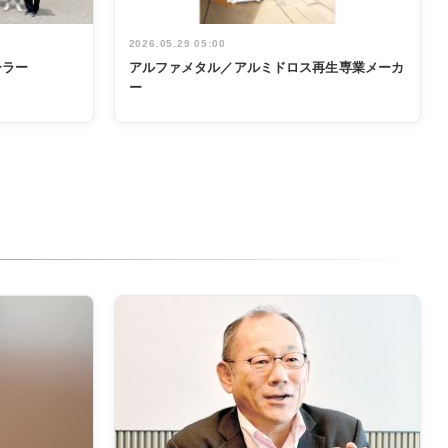
2026.05.29 05:00
ーラー
アルファメタル／アルミドロス再生専業メーカ
ー