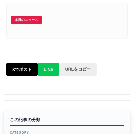
本日のニュース
URLをコピー
Xでポスト
LINE
この記事の分類
CATEGORY