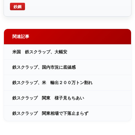
鉄鋼
関連記事
米国 鉄スクラップ、大幅安
鉄スクラップ、国内市況に底値感
鉄スクラップ、米 輸出２００万トン割れ
鉄スクラップ 関東 様子見もちあい
鉄スクラップ 関東相場で下落止まらず