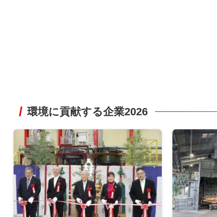
環境に貢献する企業2026