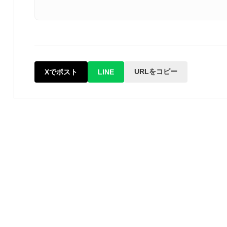
URLをコピー
Xでポスト
LINE