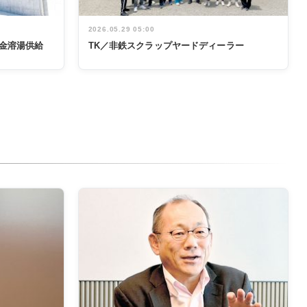
2026.05.29 05:00
金溶湯供給
TK／非鉄スクラップヤードディーラー