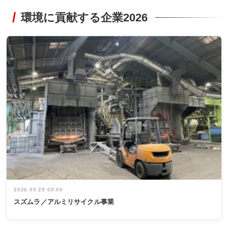
環境に貢献する企業2026
2026.05.29 05:00
スズムラ／アルミリサイクル事業