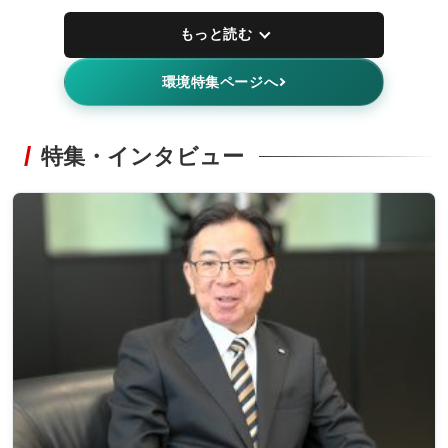
もっと読む
環境特集ページへ
特集・インタビュー