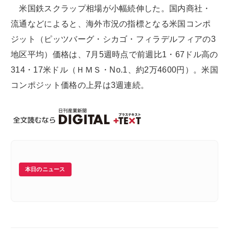
米国鉄スクラップ相場が小幅続伸した。国内商社・
流通などによると、海外市況の指標となる米国コンポ
ジット（ピッツバーグ・シカゴ・フィラデルフィアの3
地区平均）価格は、7月5週時点で前週比1・67ドル高の
314・17米ドル（ＨＭＳ・No.1、約2万4600円）。米国
コンポジット価格の上昇は3週連続。
本日のニュース