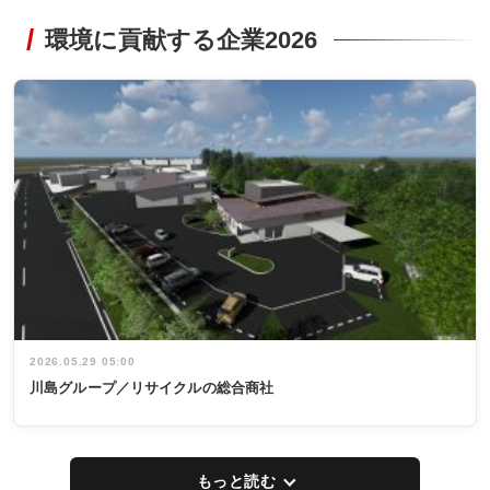
環境に貢献する企業2026
2026.05.29 05:00
川島グループ／リサイクルの総合商社
もっと読む