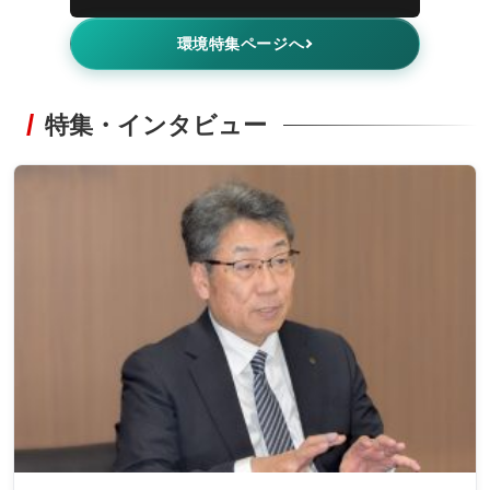
環境特集ページへ
特集・インタビュー