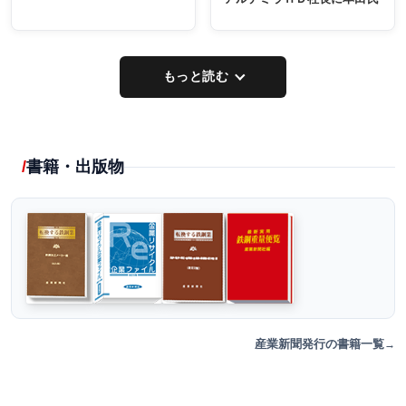
もっと読む
書籍・出版物
産業新聞発行の書籍一覧