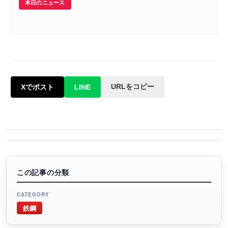
本日のニュース
URLをコピー
Xでポスト
LINE
この記事の分類
CATEGORY
鉄鋼