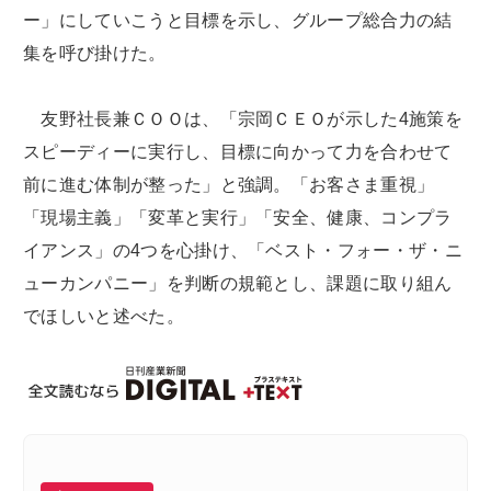
ー」にしていこうと目標を示し、グループ総合力の結
集を呼び掛けた。
友野社長兼ＣＯＯは、「宗岡ＣＥＯが示した4施策を
スピーディーに実行し、目標に向かって力を合わせて
前に進む体制が整った」と強調。「お客さま重視」
「現場主義」「変革と実行」「安全、健康、コンプラ
イアンス」の4つを心掛け、「ベスト・フォー・ザ・ニ
ューカンパニー」を判断の規範とし、課題に取り組ん
でほしいと述べた。