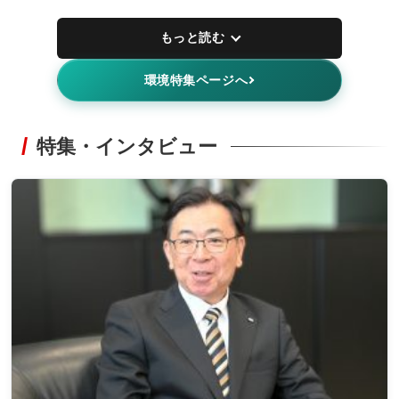
もっと読む
環境特集ページへ
特集・インタビュー