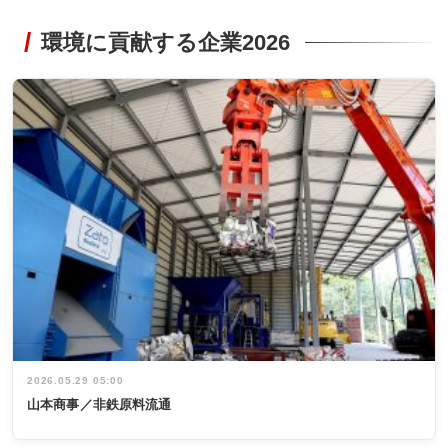
環境に貢献する企業2026
2026.05.29 05:00
山本商事／非鉄原料流通