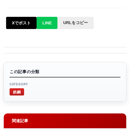
URLをコピー
Xでポスト
LINE
この記事の分類
CATEGORY
鉄鋼
関連記事