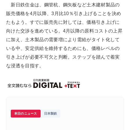
新日鉄住金は、鋼管杭、鋼矢板など土木建材製品の
販売価格を4月以降、3月比10％引き上げることを決め
たもよう。すでに販売先に対しては、価格引き上げに
向けた交渉を進めている。4月以降の原料コストの上昇
に加え、土木製品の需要増により需給がタイト化して
いる中、安定供給を維持するためにも、価格レベルの
引き上げが必要不可欠と判断。ステップを踏んで着実
な浸透を目指す。
本日のニュース
日本製鉄