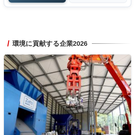
環境に貢献する企業2026