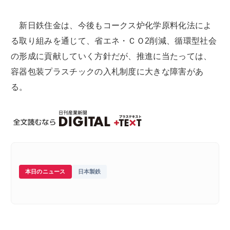
新日鉄住金は、今後もコークス炉化学原料化法によ
る取り組みを通じて、省エネ・ＣＯ2削減、循環型社会
の形成に貢献していく方針だが、推進に当たっては、
容器包装プラスチックの入札制度に大きな障害があ
る。
本日のニュース
日本製鉄