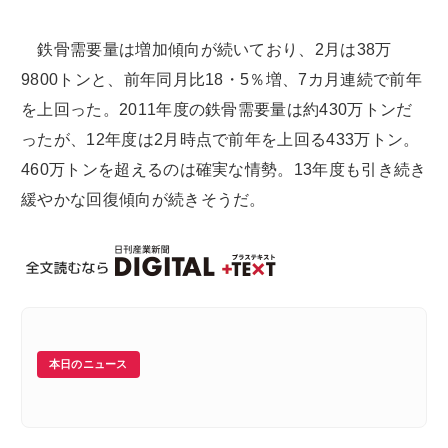
鉄骨需要量は増加傾向が続いており、2月は38万
9800トンと、前年同月比18・5％増、7カ月連続で前年
を上回った。2011年度の鉄骨需要量は約430万トンだ
ったが、12年度は2月時点で前年を上回る433万トン。
460万トンを超えるのは確実な情勢。13年度も引き続き
緩やかな回復傾向が続きそうだ。
本日のニュース