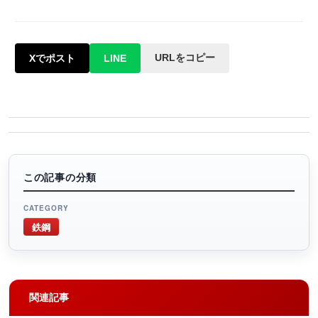
URLをコピー
Xでポスト
LINE
この記事の分類
CATEGORY
鉄鋼
関連記事