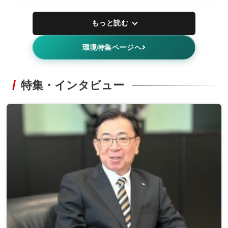
もっと読む
環境特集ページへ
特集・インタビュー