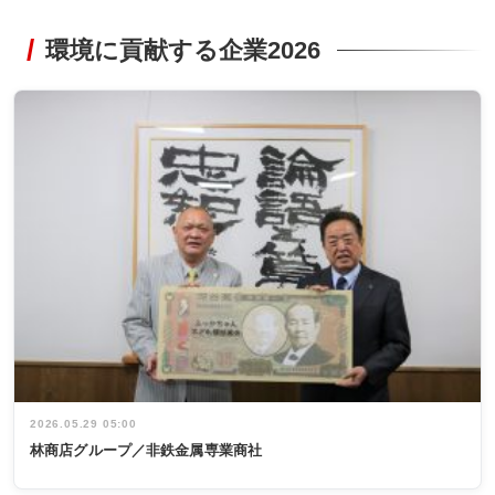
環境に貢献する企業2026
2026.05.29 05:00
林商店グループ／非鉄金属専業商社