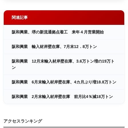
関連記事
阪和興業、堺の新流通拠点着工 来年４月営業開始
阪和興業 輸入材岸壁在庫、7月末12．8万トン
阪和興業 12月末輸入材岸壁在庫、3.6万トン増の19万ト
ン
阪和興業 6月末輸入材岸壁在庫、4カ月ぶり増18.8万トン
阪和興業 2月末輸入材岸壁在庫 前月比4％減18万トン
アクセスランキング