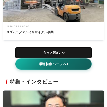
2026.05.29 05:00
スズムラ／アルミリサイクル事業
もっと読む
環境特集ページへ
特集・インタビュー