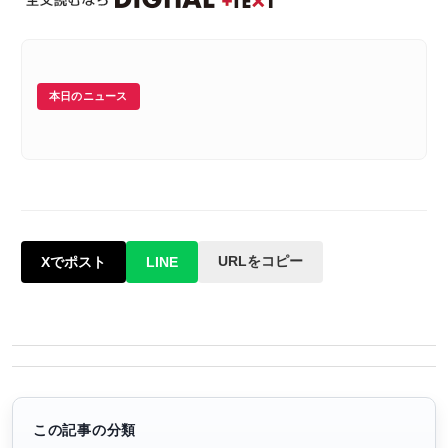
本日のニュース
URLをコピー
Xでポスト
LINE
この記事の分類