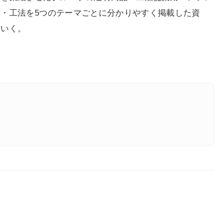
・工法を5つのテーマごとに分かりやすく掲載した資
ていく。