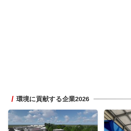
環境に貢献する企業2026