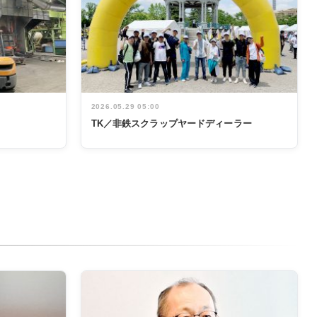
2026.05.29 05:00
TK／非鉄スクラップヤードディーラー