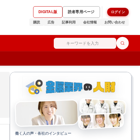
DIGITAL版
読者専用ページ
ログイン
購読
広告
記事利用
会社情報
お問い合わせ
働く人の声・各社のインタビュー