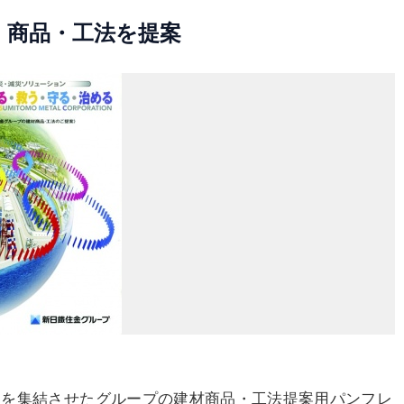
 商品・工法を提案
を集結させたグループの建材商品・工法提案用パンフレ