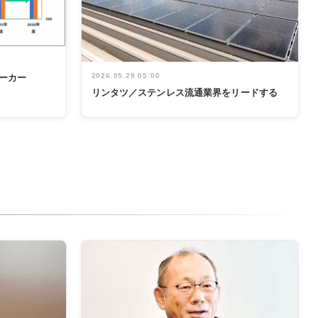
2026.05.29 05:00
ーカー
リンタツ／ステンレス流通業界をリードする