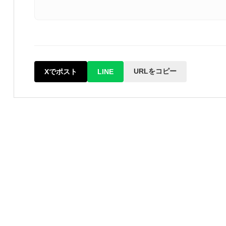
URLをコピー
Xでポスト
LINE