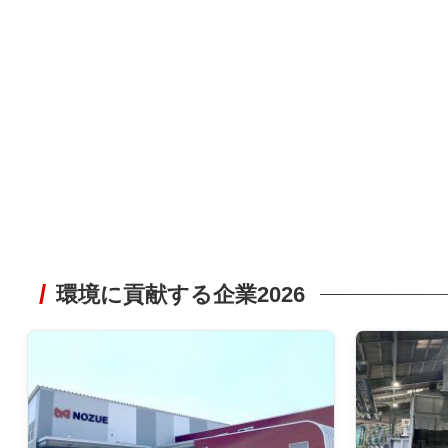
環境に貢献する企業2026