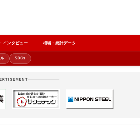
・インタビュー
相場・統計データ
クル
SDGs
ERTISEMENT