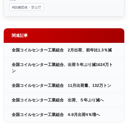
#鉄鋼団体・官公庁
関連記事
全国コイルセンター工業組合 2月出荷、前年比1.3％減
全国コイルセンター工業組合、出荷５年ぶり減1624万ト
ン
全国コイルセンター工業組合 11月出荷量、132万トン
全国コイルセンター工業組合 出荷、５年ぶり減へ
全国コイルセンター工業組合 4-9月出荷4％増へ