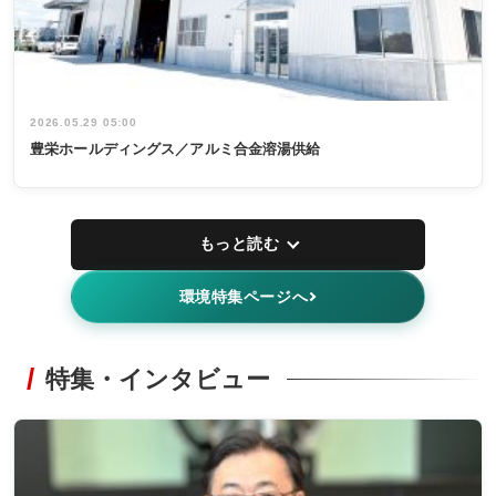
2026.05.29 05:00
豊栄ホールディングス／アルミ合金溶湯供給
もっと読む
環境特集ページへ
特集・インタビュー