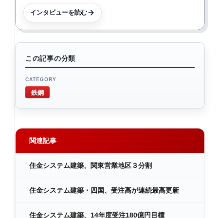
インタビューを読む
この記事の分類
CATEGORY
鉄鋼
関連記事
住金システム建築、関東営業地区３分割
住金システム建築・四国、受注高が連続最高更新
住金システム建築、14年度受注180億円目標