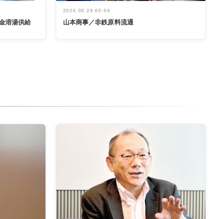
2026.05.29 05:00
金溶湯供給
山本商事／非鉄原料流通