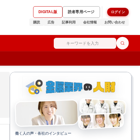
DIGITAL版
読者専用ページ
ログイン
購読
広告
記事利用
会社情報
お問い合わせ
働く人の声・各社のインタビュー