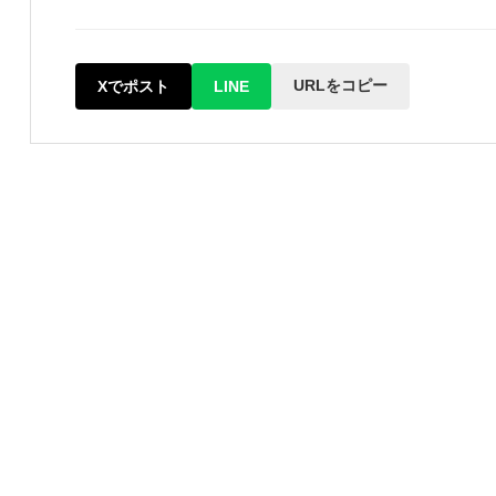
URLをコピー
Xでポスト
LINE