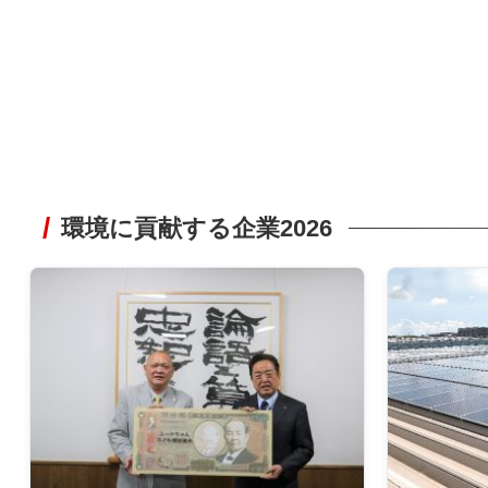
環境に貢献する企業2026