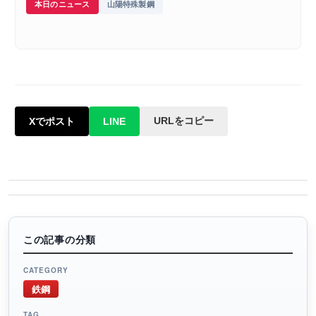
本日のニュース
山陽特殊製鋼
URLをコピー
Xでポスト
LINE
この記事の分類
CATEGORY
鉄鋼
TAG