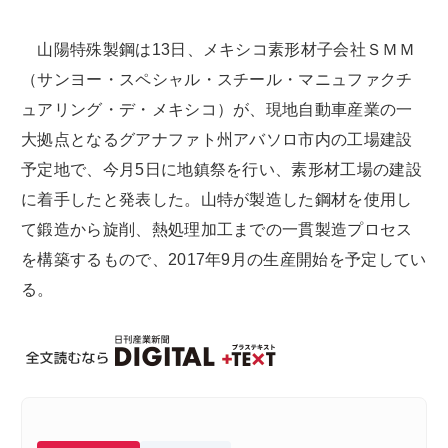
山陽特殊製鋼は13日、メキシコ素形材子会社ＳＭＭ
（サンヨー・スペシャル・スチール・マニュファクチ
ュアリング・デ・メキシコ）が、現地自動車産業の一
大拠点となるグアナファト州アバソロ市内の工場建設
予定地で、今月5日に地鎮祭を行い、素形材工場の建設
に着手したと発表した。山特が製造した鋼材を使用し
て鍛造から旋削、熱処理加工までの一貫製造プロセス
を構築するもので、2017年9月の生産開始を予定してい
る。