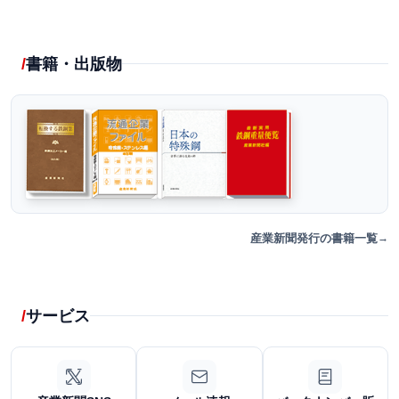
書籍・出版物
産業新聞発行の書籍一覧
サービス