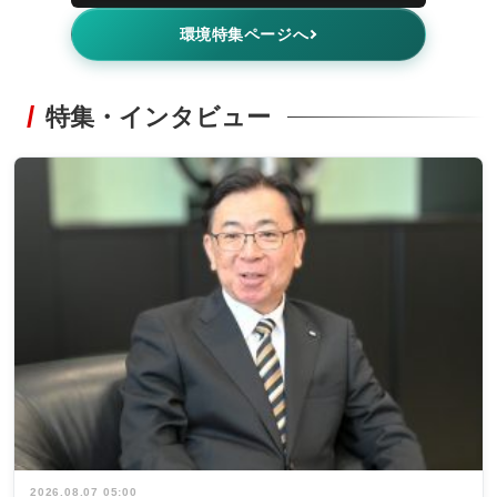
環境特集ページへ
特集・インタビュー
2026.08.07 05:00