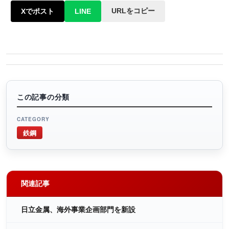
URLをコピー
Xでポスト
LINE
この記事の分類
CATEGORY
鉄鋼
関連記事
日立金属、海外事業企画部門を新設