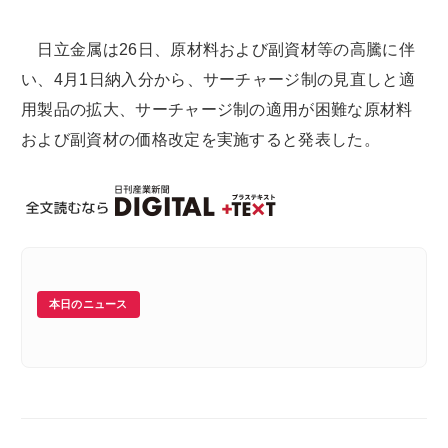
日立金属は26日、原材料および副資材等の高騰に伴
い、4月1日納入分から、サーチャージ制の見直しと適
用製品の拡大、サーチャージ制の適用が困難な原材料
および副資材の価格改定を実施すると発表した。
本日のニュース