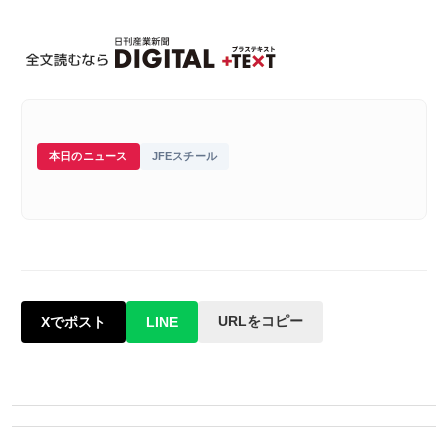
本日のニュース
JFEスチール
URLをコピー
Xでポスト
LINE