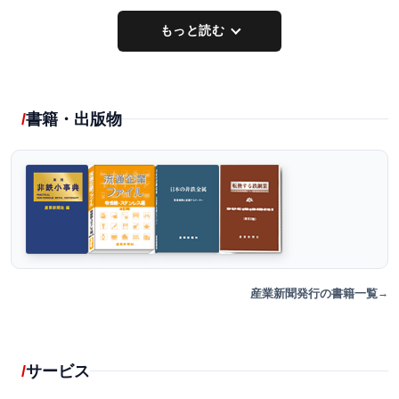
もっと読む
書籍・出版物
産業新聞発行の書籍一覧
サービス