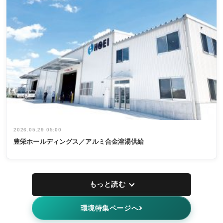
2026.05.29 05:00
豊栄ホールディングス／アルミ合金溶湯供給
もっと読む
環境特集ページへ