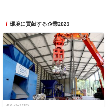
環境に貢献する企業2026
2026.05.29 05:00