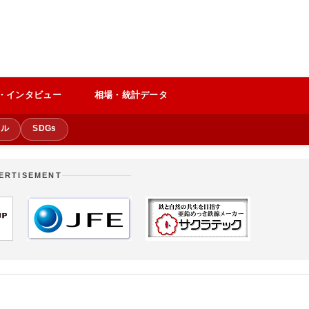
・インタビュー
相場・統計データ
クル
SDGs
ERTISEMENT