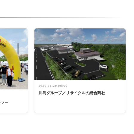
2026.05.29 05:00
川島グループ／リサイクルの総合商社
ーラー