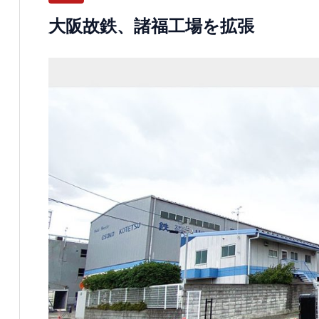
大阪故鉄、諸福工場を拡張