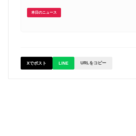
本日のニュース
URLをコピー
Xでポスト
LINE