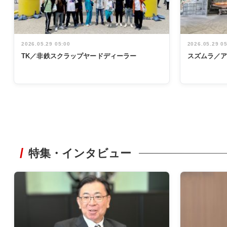
2026.05.29 05:00
2026.05.29 0
TK／非鉄スクラップヤードディーラー
スズムラ／
特集・インタビュー