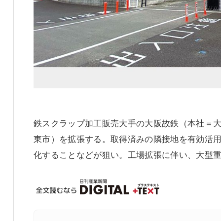
鉄スクラップ加工販売大手の大阪故鉄（本社＝
東市）を拡張する。取得済みの隣接地を有効活
化することなどが狙い。工場拡張に伴い、大型