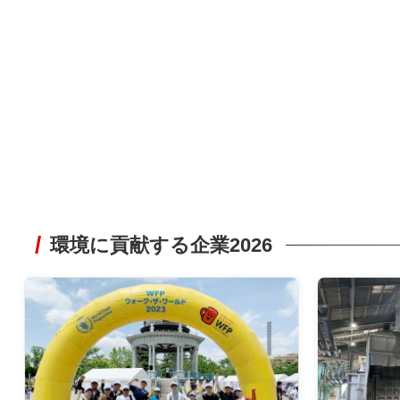
環境に貢献する企業2026