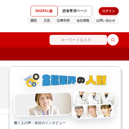
DIGITAL版
読者専用ページ
ログイン
購読
広告
記事利用
会社情報
お問い合わせ
働く人の声・各社のインタビュー