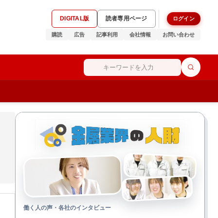
DIGITAL版
読者専用ページ
ログイン
購読
広告
記事利用
会社情報
お問い合わせ
働く人の声・各社のインタビュー