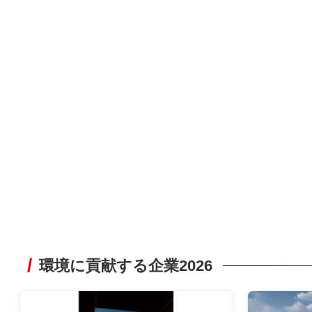
環境に貢献する企業2026