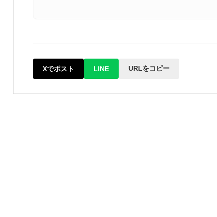
URLをコピー
Xでポスト
LINE