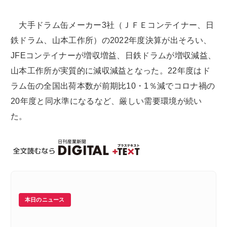
大手ドラム缶メーカー3社（ＪＦＥコンテイナー、日
鉄ドラム、山本工作所）の2022年度決算が出そろい、
JFEコンテイナーが増収増益、日鉄ドラムが増収減益、
山本工作所が実質的に減収減益となった。22年度はド
ラム缶の全国出荷本数が前期比10・1％減でコロナ禍の
20年度と同水準になるなど、厳しい需要環境が続い
た。
本日のニュース