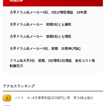
関連記事
大手ドラム缶メーカー3社、2社が増収増益 18年度
大手ドラム缶メーカー 前期3社とも減収
大手ドラム缶メーカー 前期3社とも増収
大手ドラム缶メーカー3社、前期 出荷伸び悩む
ドラム缶大手3社 前期、2社増収1社増益 各社コスト高
転嫁注力
アクセスランキング
ＪＦＥ 4―6月事業利益323億円に増 実力値は減少