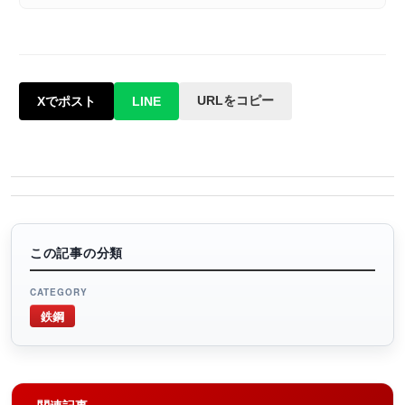
URLをコピー
Xでポスト
LINE
この記事の分類
CATEGORY
鉄鋼