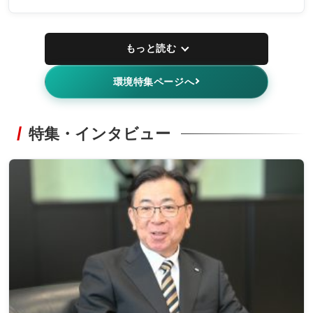
もっと読む
環境特集ページへ
特集・インタビュー