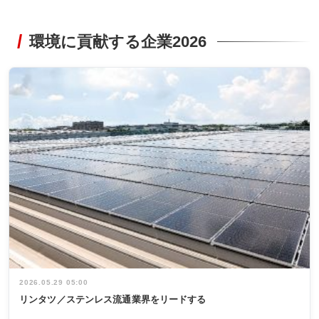
環境に貢献する企業2026
2026.05.29 05:00
リンタツ／ステンレス流通業界をリードする