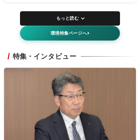
もっと読む
環境特集ページへ
特集・インタビュー