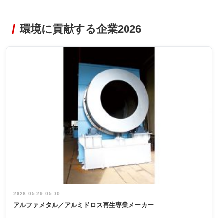
環境に貢献する企業2026
2026.05.29 05:00
アルファメタル／アルミドロス再生専業メーカー