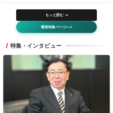
もっと読む
環境特集ページへ
特集・インタビュー