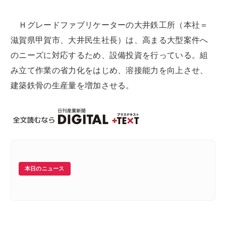
Ｈグレードファブリケーターの大井鉄工所（本社＝
滋賀県甲賀市、大井民生社長）は、高まる大型案件へ
のニーズに対応するため、設備投資を行っている。組
み立て作業の省力化をはじめ、溶接能力を向上させ、
建築鉄骨の生産量を増加させる。
本日のニュース