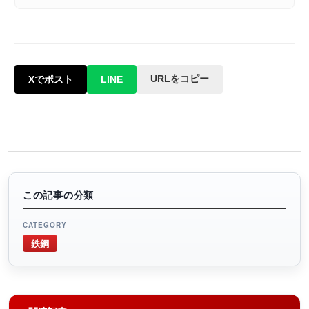
URLをコピー
Xでポスト
LINE
この記事の分類
CATEGORY
鉄鋼