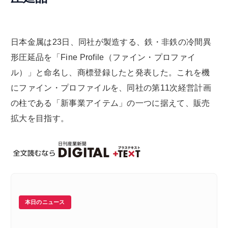
日本金属は23日、同社が製造する、鉄・非鉄の冷間異
形圧延品を「Fine Profile（ファイン・プロファイ
ル）」と命名し、商標登録したと発表した。これを機
にファイン・プロファイルを、同社の第11次経営計画
の柱である「新事業アイテム」の一つに据えて、販売
拡大を目指す。
本日のニュース