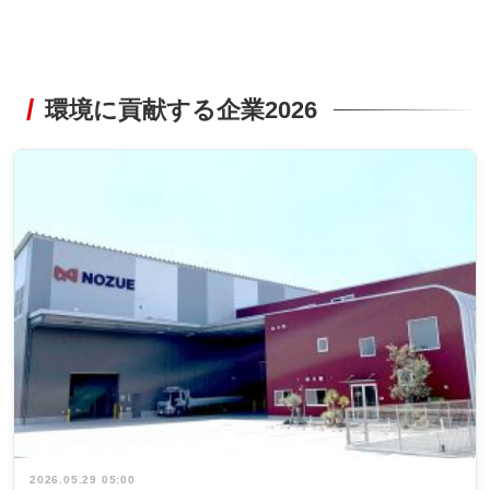
環境に貢献する企業2026
2026.05.29 05:00