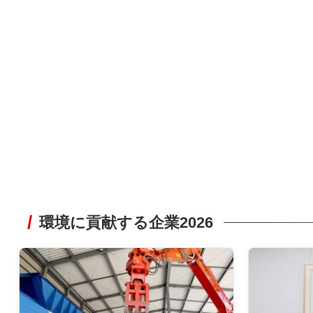
環境に貢献する企業2026