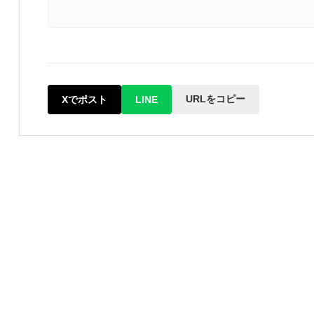
URLをコピー
Xでポスト
LINE