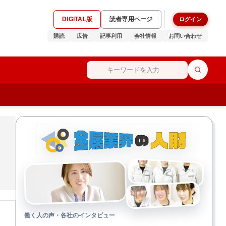
DIGITAL版
読者専用ページ
ログイン
購読
広告
記事利用
会社情報
お問い合わせ
働く人の声・各社のインタビュー