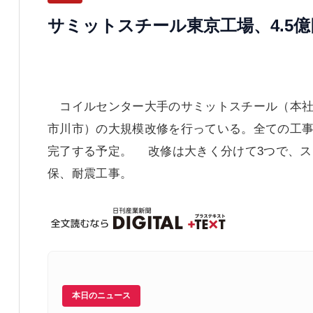
サミットスチール東京工場、4.5
コイルセンター大手のサミットスチール（本社
市川市）の大規模改修を行っている。全ての工事を
完了する予定。 改修は大きく分けて3つで、
保、耐震工事。
本日のニュース