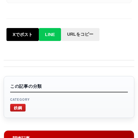
URLをコピー
Xでポスト
LINE
この記事の分類
CATEGORY
鉄鋼