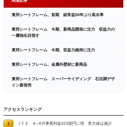
関連記事
東邦シートフレーム、前期 経常益50年ぶり高水準
東邦シートフレーム 今期、新商品開発に注力 収益力の
一層強化目指す
東邦シートフレーム 今期、収益力維持に注力
東邦シートフレーム、金属外壁材に新商品
東邦シートフレーム スーパーサイディング 石目調デザ
イン新発売
アクセスランキング
ＪＦＥ 4―6月事業利益323億円に増 実力値は減少