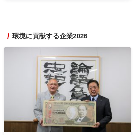
環境に貢献する企業2026