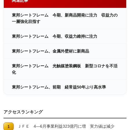
関連記事
東邦シートフレーム 今期、新商品開発に注力 収益力の
一層強化目指す
東邦シートフレーム 今期、収益力維持に注力
東邦シートフレーム、金属外壁材に新商品
東邦シートフレーム 光触媒塗装鋼板 新型コロナを不活
化
東邦シートフレーム、前期 経常益50年ぶり高水準
アクセスランキング
ＪＦＥ 4―6月事業利益323億円に増 実力値は減少