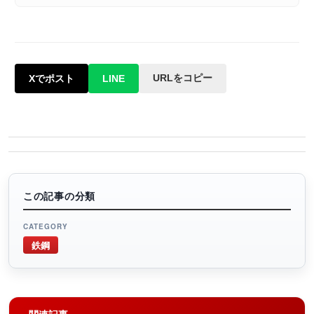
URLをコピー
Xでポスト
LINE
この記事の分類
CATEGORY
鉄鋼