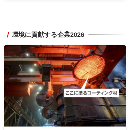
環境に貢献する企業2026