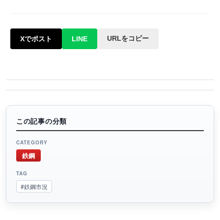
URLをコピー
Xでポスト
LINE
この記事の分類
CATEGORY
鉄鋼
TAG
#鉄鋼市況