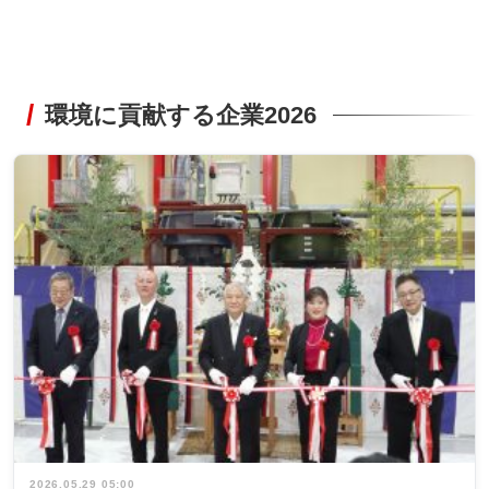
環境に貢献する企業2026
2026.05.29 05:00