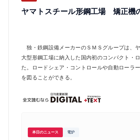
ヤマトスチール形鋼工場 矯正機
独・鉄鋼設備メーカーのＳＭＳグループは、ヤ
大型形鋼工場に納入した国内初のコンパクト・
た。ロードシェア・コントロールや自動ローラ
を図ることができる。
本日のニュース
電炉