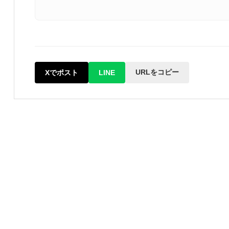
URLをコピー
Xでポスト
LINE