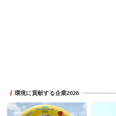
環境に貢献する企業2026