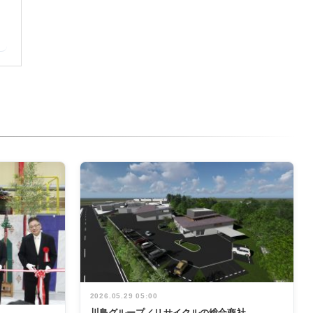
2026.05.29 05:00
川島グループ／リサイクルの総合商社