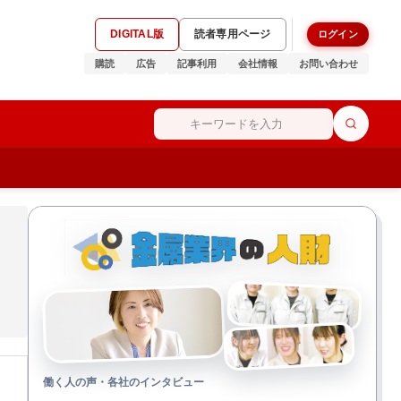
DIGITAL版
読者専用ページ
ログイン
購読
広告
記事利用
会社情報
お問い合わせ
働く人の声・各社のインタビュー