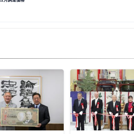
12月調達価格