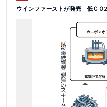
ウインファーストが発売 低ＣＯ