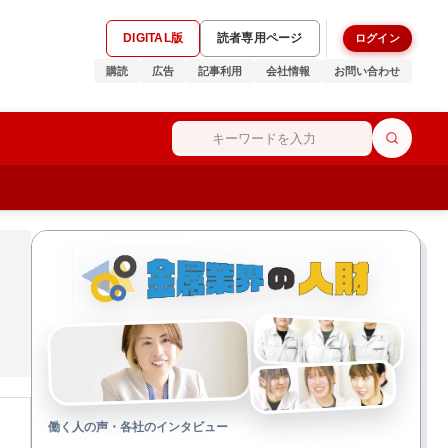
DIGITAL版
読者専用ページ
ログイン
購読
広告
記事利用
会社情報
お問い合わせ
働く人の声・各社のインタビュー