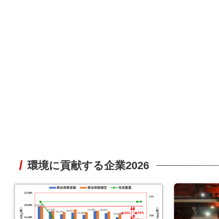
環境に貢献する企業2026