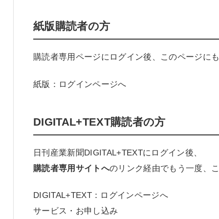
紙版購読者の方
購読者専用ページにログイン後、このページに
紙版：ログインページへ
DIGITAL+TEXT購読者の方
日刊産業新聞DIGITAL+TEXTにログイン後、
購読者専用サイトへ
のリンク経由でもう一度、
DIGITAL+TEXT：ログインページへ
サービス・お申し込み