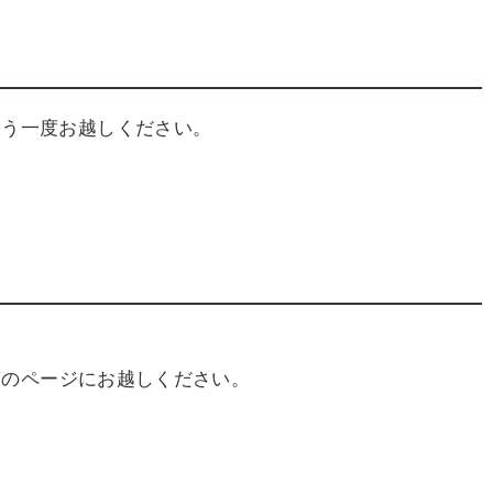
もう一度お越しください。
このページにお越しください。