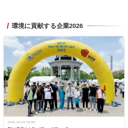
環境に貢献する企業2026
2026.05.29 05:00