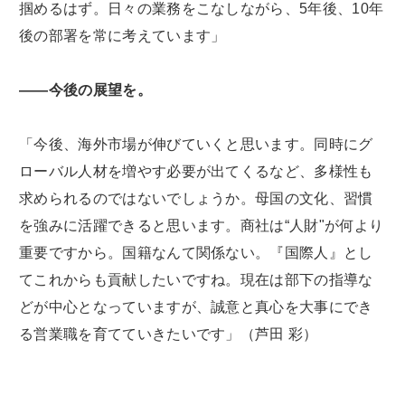
掴めるはず。日々の業務をこなしながら、5年後、10年
後の部署を常に考えています」
――今後の展望を。
「今後、海外市場が伸びていくと思います。同時にグ
ローバル人材を増やす必要が出てくるなど、多様性も
求められるのではないでしょうか。母国の文化、習慣
を強みに活躍できると思います。商社は“人財"が何より
重要ですから。国籍なんて関係ない。『国際人』とし
てこれからも貢献したいですね。現在は部下の指導な
どが中心となっていますが、誠意と真心を大事にでき
る営業職を育てていきたいです」（芦田 彩）