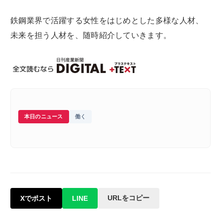
鉄鋼業界で活躍する女性をはじめとした多様な人材、
未来を担う人材を、随時紹介していきます。
本日のニュース
働く
URLをコピー
Xでポスト
LINE