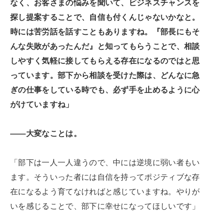
なく、お客さまの悩みを聞いて、ビジネスチャンスを
探し提案することで、自信も付くんじゃないかなと。
時には苦労話を話すこともありますね。『部長にもそ
んな失敗があったんだ』と知ってもらうことで、相談
しやすく気軽に接してもらえる存在になるのではと思
っています。部下から相談を受けた際は、どんなに急
ぎの仕事をしている時でも、必ず手を止めるように心
がけていますね」
――大変なことは。
「部下は一人一人違うので、中には逆境に弱い者もい
ます。そういった者には自信を持ってポジティブな存
在になるよう育てなければと感じていますね。やりが
いを感じることで、部下に幸せになってほしいです」