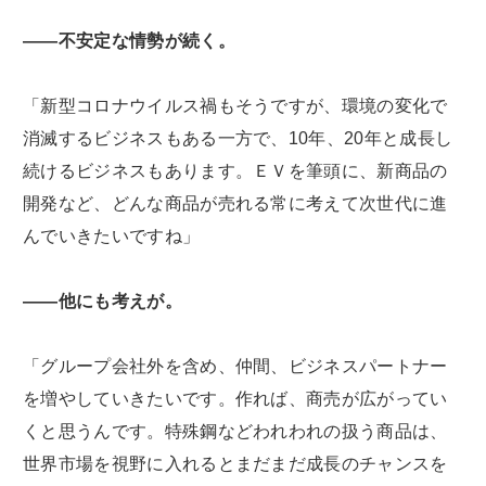
――不安定な情勢が続く。
「新型コロナウイルス禍もそうですが、環境の変化で
消滅するビジネスもある一方で、10年、20年と成長し
続けるビジネスもあります。ＥＶを筆頭に、新商品の
開発など、どんな商品が売れる常に考えて次世代に進
んでいきたいですね」
――他にも考えが。
「グループ会社外を含め、仲間、ビジネスパートナー
を増やしていきたいです。作れば、商売が広がってい
くと思うんです。特殊鋼などわれわれの扱う商品は、
世界市場を視野に入れるとまだまだ成長のチャンスを