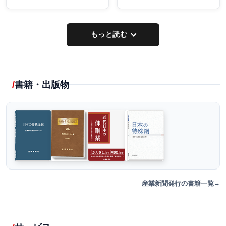
もっと読む
書籍・出版物
産業新聞発行の書籍一覧