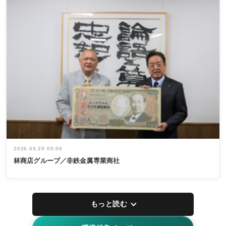
2026.05.29 05:00
林商店グループ／非鉄金属専業商社
もっと読む