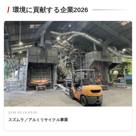
環境に貢献する企業2026
2026.05.29 05:00
スズムラ／アルミリサイクル事業