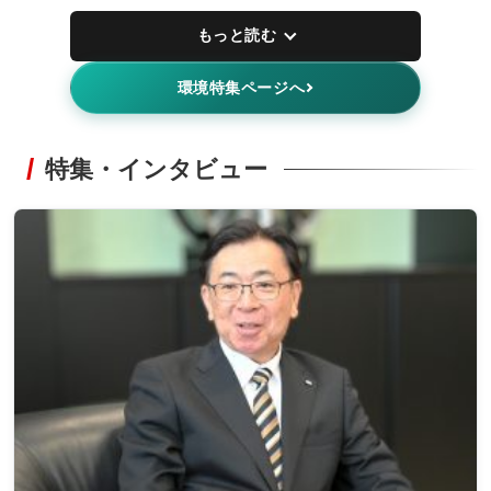
もっと読む
環境特集ページへ
特集・インタビュー