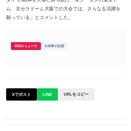
ム、京セラドーム大阪での大会では、さらなる活躍を
願っている」とコメントした。
本日のニュース
出来事や話題
URLをコピー
Xでポスト
LINE