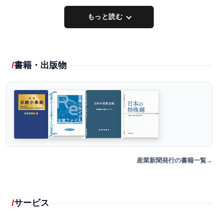
もっと読む
書籍・出版物
産業新聞発行の書籍一覧
サービス