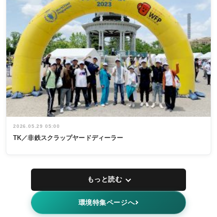
2026.05.29 05:00
TK／非鉄スクラップヤードディーラー
もっと読む
環境特集ページへ