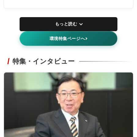
もっと読む
環境特集ページへ
特集・インタビュー