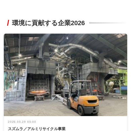
環境に貢献する企業2026
2026.05.29 05:00
スズムラ／アルミリサイクル事業